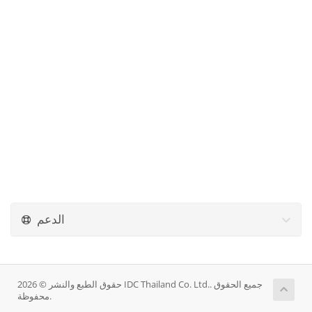
الدعم
حقوق الطبع والنشر © 2026 IDC Thailand Co. Ltd.. جميع الحقوق
محفوظة.