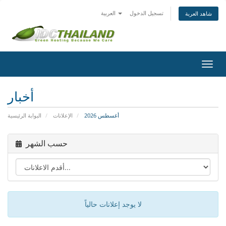
تسجيل الدخول
العربية
شاهد العربة
تبديل
التنقل
أخبار
أغسطس 2026
الإعلانات
البوابة الرئيسية
حسب الشهر
لا يوجد إعلانات حالياً