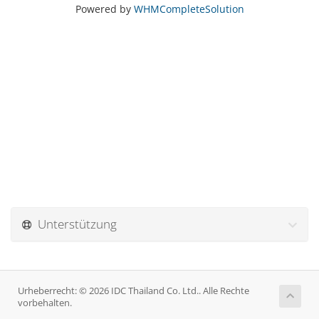
Powered by
WHMCompleteSolution
Unterstützung
Urheberrecht: © 2026 IDC Thailand Co. Ltd.. Alle Rechte
vorbehalten.