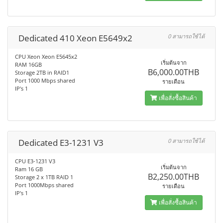
Dedicated 410 Xeon E5649x2
0 สามารถใช้ได้
CPU Xeon Xeon E5645x2
เริ่มต้นจาก
RAM 16GB
B6,000.00THB
Storage 2TB in RAID1
Port 1000 Mbps shared
รายเดือน
IP's 1
เพื่อสั่งซื้อสินค้า
Dedicated E3-1231 V3
0 สามารถใช้ได้
CPU E3-1231 V3
เริ่มต้นจาก
Ram 16 GB
B2,250.00THB
Storage 2 x 1TB RAID 1
Port 1000Mbps shared
รายเดือน
IP's 1
เพื่อสั่งซื้อสินค้า