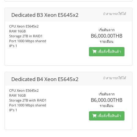
Dedicated B3 Xeon E5645x2
0 สามารถใช้ได้
CPU Xeon E5645x2
เริ่มต้นจาก
RAM 16GB
B6,000.00THB
Storage 2TB in RAID1
Port 1000 Mbps shared
รายเดือน
IP's 1
เพื่อสั่งซื้อสินค้า
Dedicated B4 Xeon E5645x2
0 สามารถใช้ได้
CPU Xeon E5645x2
เริ่มต้นจาก
RAM 16GB
B6,000.00THB
Storage 2TB with RAID1
Port 1000 Mbps shared
รายเดือน
IP's 1
เพื่อสั่งซื้อสินค้า