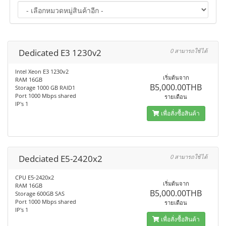
Dedicated E3 1230v2
0 สามารถใช้ได้
Intel Xeon E3 1230v2
เริ่มต้นจาก
RAM 16GB
B5,000.00THB
Storage 1000 GB RAID1
Port 1000 Mbps shared
รายเดือน
IP's 1
เพื่อสั่งซื้อสินค้า
Dedciated E5-2420x2
0 สามารถใช้ได้
CPU E5-2420x2
เริ่มต้นจาก
RAM 16GB
B5,000.00THB
Storage 600GB SAS
Port 1000 Mbps shared
รายเดือน
IP's 1
เพื่อสั่งซื้อสินค้า