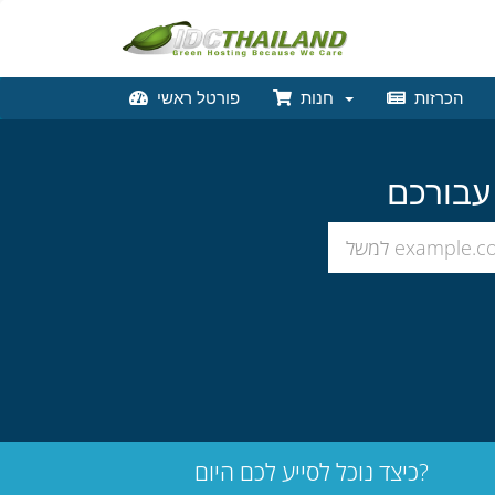
הכרזות
חנות
פורטל ראשי
כיצד נוכל לסייע לכם היום?