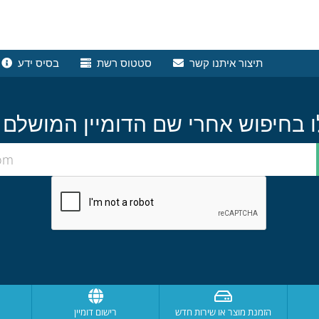
תיצור איתנו קשר
סטטוס רשת
בסיס ידע
הזמנת מוצר או שירות חדש
רישום דומיין