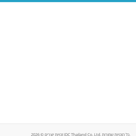
זכויות יוצרים © 2026 IDC Thailand Co. Ltd. כל הזכויות שמורות.