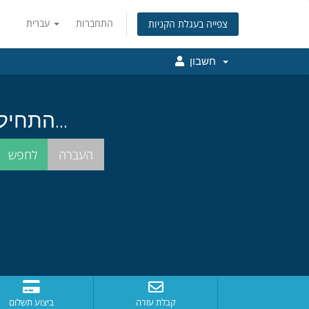
התחברות
עברית
צפייה בעגלת הקניות
חשבון
התחילו בחיפוש אחרי שם הדומיין המושלם עבורכם...
קבלת עזרה
ביצוע תשלום