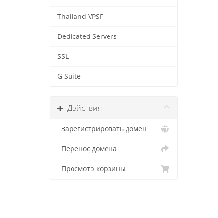
Thailand VPSF
Dedicated Servers
SSL
G Suite
Действия
Зарегистрировать домен
Перенос домена
Просмотр корзины