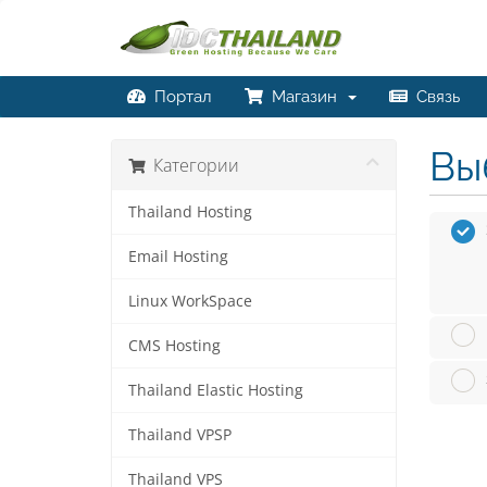
Портал
Магазин
Связь
Вы
Категории
Thailand Hosting
Email Hosting
Linux WorkSpace
CMS Hosting
Thailand Elastic Hosting
Thailand VPSP
Thailand VPS