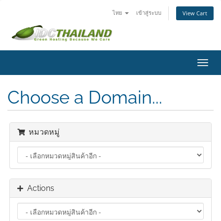
ไทย
เข้าสู่ระบบ
View Cart
Toggl
navig
Choose a Domain...
หมวดหมู่
Actions