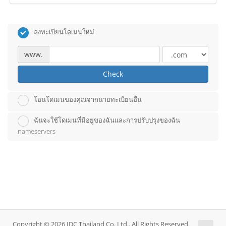
ลงทะเบียนโดเมนใหม่
www.
Check
โอนโดเมนของคุณจากนายทะเบียนอื่น
ฉันจะใช้โดเมนที่มีอยู่ของฉันและการปรับปรุงของฉัน
nameservers
Copyright © 2026 IDC Thailand Co. Ltd.. All Rights Reserved.