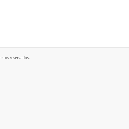
reitos reservados.