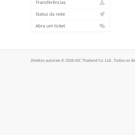
Transferências
Status da rede
Abra um ticket
Direitos autorais © 2026 IDC Thailand Co. Ltd.. Todos os di