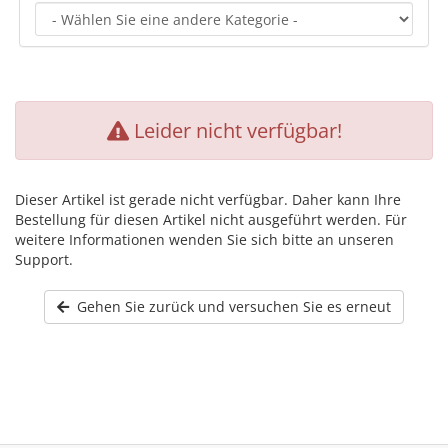
Leider nicht verfügbar!
Dieser Artikel ist gerade nicht verfügbar. Daher kann Ihre
Bestellung für diesen Artikel nicht ausgeführt werden. Für
weitere Informationen wenden Sie sich bitte an unseren
Support.
Gehen Sie zurück und versuchen Sie es erneut