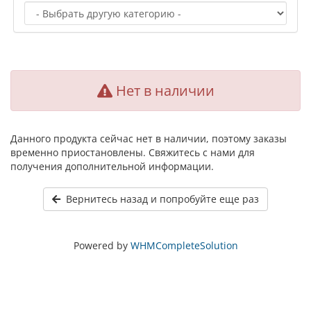
Нет в наличии
Данного продукта сейчас нет в наличии, поэтому заказы
временно приостановлены. Свяжитесь с нами для
получения дополнительной информации.
Вернитесь назад и попробуйте еще раз
Powered by
WHMCompleteSolution