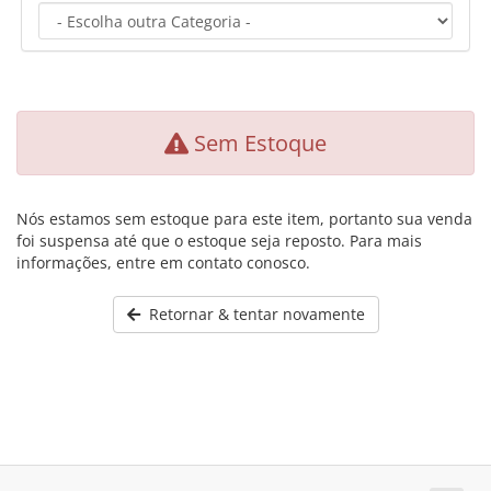
Sem Estoque
Nós estamos sem estoque para este item, portanto sua venda
foi suspensa até que o estoque seja reposto. Para mais
informações, entre em contato conosco.
Retornar & tentar novamente